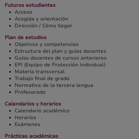
Futuros estudiantes
Acceso
Acogida y orientación
Dirección / Cómo llegar
Plan de estudios
Objetivos y competencias
Estructura del plan y guías docentes
Guías docentes de cursos anteriores
EPI (Equipo de Protección Individual)
Materia transversal
Trabajo final de grado
Normativa de la tercera lengua
Profesorado
Calendarios y horarios
Calendario académico
Horarios
Exámenes
Prácticas académicas