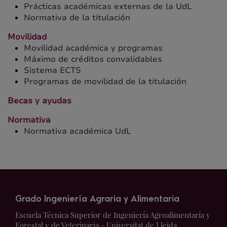
Prácticas académicas externas de la UdL
Normativa de la titulación
Movilidad
Movilidad académica y programas
Máximo de créditos convalidables
Sistema ECTS
Programas de movilidad de la titulación
Becas y ayudas
Normativa
Normativa académica UdL
Grado Ingeniería Agraria y Alimentaria
Escuela Técnica Superior de Ingeniería Agroalimentaria y
Forestal y de Veterinaria - Universitat de Lleida