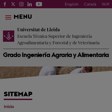
English
Català
Wifi
MENU
Universitat de Lleida
Escuela Técnica Superior de Ingeniería
Agroalimentaria y Forestal y de Veterinaria
Grado Ingeniería Agraria y Alimentaria
SITEMAP
Inicio