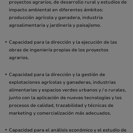
proyectos agrarios, de desarrollo rural y estudios de
impacto ambiental en diferentes ámbitos:
producción agrícola y ganadera, industria
agroalimentaria y jardinería y paisajismo.
Capacidad para la dirección y la ejecución de las
obras de ingeniería propias de los proyectos
agrarios.
Capacidad para la dirección y la gestión de
explotaciones agrícolas y ganaderas, industrias
alimentarias y espacios verdes urbanos y / o rurales,
junto con la aplicación de nuevas tecnologías y los
procesos de calidad, trazabilidad y técnicas de
marketing y comercialización más adecuados.
Capacidad para el análisis económico y el estudio de