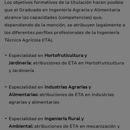
Los objetivos formativos de la titulación hacen posible
que el Graduado en Ingeniería Agraria y Alimentaria
alcance las capacidades (competencias) que,
dependiendo de la mención, se atribuyen legalmente a
los diferentes perfiles profesionales de la Ingeniería
Técnica Agrícola (ITA).
Especialidad en
Hortofruticultura y
Jardinería:
atribuciones de ETA en Hortofruticultura
y Jardinería
Especialidad en
Industrias Agrarias y
Alimentarias:
atribuciones de ETA en industrias
agrarias y alimentarias
Especialidad en
Ingeniería Rural y
Ambiental:
atribuciones de ETA en mecanización y