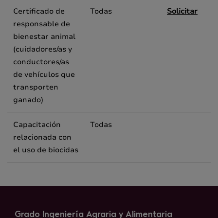
Certificado de
Todas
Solicitar
responsable de
bienestar animal
(cuidadores/as y
conductores/as
de vehículos que
transporten
ganado)
Capacitación
Todas
relacionada con
el uso de biocidas
Grado Ingeniería Agraria y Alimentaria