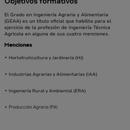
Objetivos formativos
El Grado en Ingeniería Agraria y Alimentaria
(GEAA) es un título oficial que habilita para el
ejercicio de la profesión de Ingeniería Técnica
Agrícola en alguna de sus cuatro menciones.
Menciones
Hortofruticultura y Jardinería (HJ)
Industrias Agrarias y Alimentarias (IAA)
Ingeniería Rural y Ambiental (ERA)
Producción Agraria (PA)