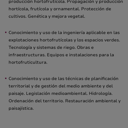
producción hortofrutícola. Propagación y producción
hortícola, frutícola y ornamental. Protección de
cultivos. Genética y mejora vegetal.
Conocimiento y uso de la ingeniería aplicable en las
explotaciones hortofrutícolas y los espacios verdes.
Tecnología y sistemas de riego. Obras e
infraestructuras. Equipos e instalaciones para la
hortofruticultura.
Conocimiento y uso de las técnicas de planificación
territorial y de gestión del medio ambiente y del
paisaje. Legislación medioambiental. Hidrología.
Ordenación del territorio. Restauración ambiental y
paisajística.