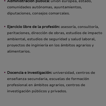
Administración pública:
unión europea, estado,
comunidades autónomas, ayuntamientos,
diputaciones, consejos comarcales.
Ejercicio libre de la profesión:
asesoría, consultoría,
peritaciones, dirección de obras, estudios de impacto
ambiental, estudios de seguridad y salud laboral,
proyectos de inginiería en los ámbitos agrarios y
alimentarios.
Docencia e investigación:
universidad, centros de
enseñanza secundaria, escuelas de formación
profesional en ámbitos agrarios, centros de
investigación públicos y privados.