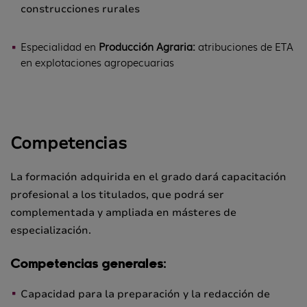
construcciones rurales
Especialidad en
Producción Agraria:
atribuciones de ETA
en explotaciones agropecuarias
Competencias
La formación adquirida en el grado dará capacitación
profesional a los titulados, que podrá ser
complementada y ampliada en másteres de
especialización.
Competencias generales:
Capacidad para la preparación y la redacción de