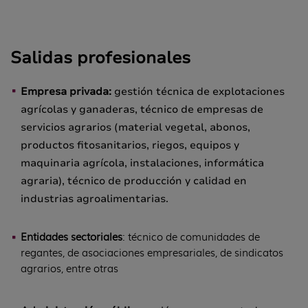
Salidas profesionales
Empresa privada:
gestión técnica de explotaciones
agrícolas y ganaderas, técnico de empresas de
servicios agrarios (material vegetal, abonos,
productos fitosanitarios, riegos, equipos y
maquinaria agrícola, instalaciones, informática
agraria), técnico de producción y calidad en
industrias agroalimentarias.
Entidades sectoriales
: técnico de comunidades de
regantes, de asociaciones empresariales, de sindicatos
agrarios, entre otras