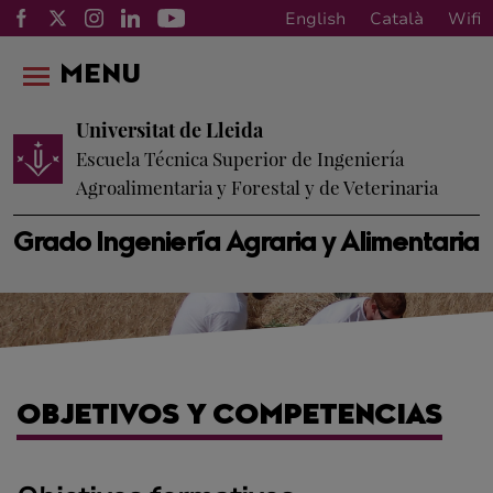
English
Català
Wifi
MENU
Universitat de Lleida
Escuela Técnica Superior de Ingeniería
Agroalimentaria y Forestal y de Veterinaria
Grado Ingeniería Agraria y Alimentaria
OBJETIVOS Y COMPETENCIAS