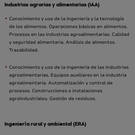
Industrias agrarias y alimentarias (IAA)
Conocimiento y uso de la ingeniería y la tecnología
de los alimentos. Operaciones básicas en alimentos.
Procesos en las industrias agroalimentarias. Calidad
y seguridad alimentaria. Análisis de alimentos.
Trazabilidad.
Conocimiento y uso de la ingeniería de las industrias
agroalimentarias. Equipos auxiliares en la industria
agroalimentaria. Automatización y control de
procesos. Construcciones e instalaciones
agroindustriales. Gestión de residuos.
Ingeniería rural y ambiental (ERA)