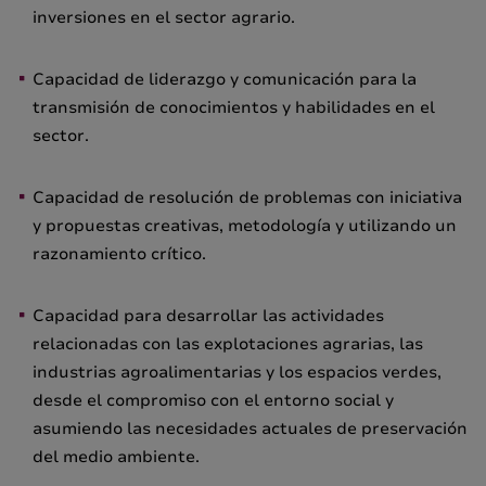
inversiones en el sector agrario.
Capacidad de liderazgo y comunicación para la
transmisión de conocimientos y habilidades en el
sector.
Capacidad de resolución de problemas con iniciativa
y propuestas creativas, metodología y utilizando un
razonamiento crítico.
Capacidad para desarrollar las actividades
relacionadas con las explotaciones agrarias, las
industrias agroalimentarias y los espacios verdes,
desde el compromiso con el entorno social y
asumiendo las necesidades actuales de preservación
del medio ambiente.