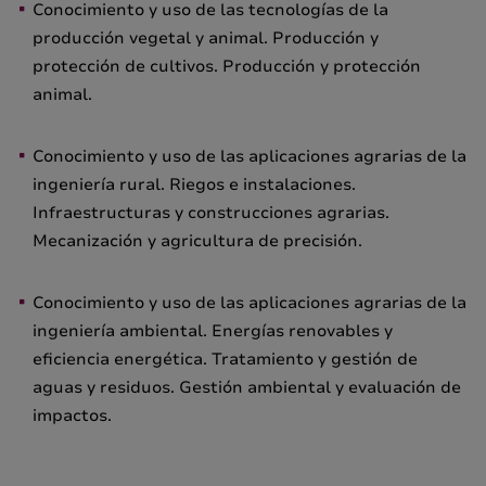
Conocimiento y uso de las tecnologías de la
producción vegetal y animal. Producción y
protección de cultivos. Producción y protección
animal.
Conocimiento y uso de las aplicaciones agrarias de la
ingeniería rural. Riegos e instalaciones.
Infraestructuras y construcciones agrarias.
Mecanización y agricultura de precisión.
Conocimiento y uso de las aplicaciones agrarias de la
ingeniería ambiental. Energías renovables y
eficiencia energética. Tratamiento y gestión de
aguas y residuos. Gestión ambiental y evaluación de
impactos.