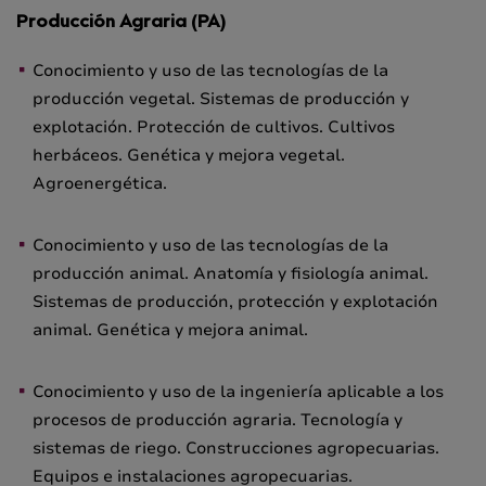
Producción Agraria (PA)
Conocimiento y uso de las tecnologías de la
producción vegetal. Sistemas de producción y
explotación. Protección de cultivos. Cultivos
herbáceos. Genética y mejora vegetal.
Agroenergética.
Conocimiento y uso de las tecnologías de la
producción animal. Anatomía y fisiología animal.
Sistemas de producción, protección y explotación
animal. Genética y mejora animal.
Conocimiento y uso de la ingeniería aplicable a los
procesos de producción agraria. Tecnología y
sistemas de riego. Construcciones agropecuarias.
Equipos e instalaciones agropecuarias.