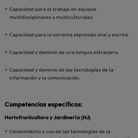
Capacidad para el trabajo en equipos
multidisciplinares y multiculturales.
Capacidad para la correcta expresión oral y escrita.
Capacidad y dominio de una lengua extranjera.
Capacidad y dominio de las tecnologías de la
información y la comunicación.
Competencias específicas:
Hortofructicultura y Jardinería (HJ)
Conocimiento y uso de las tecnologías de la